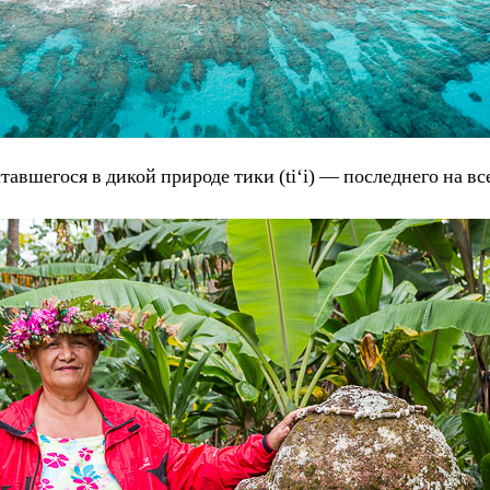
тавшегося в дикой природе тики (tiʻi) — последнего на в