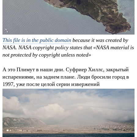
This file is in the public domain
because it was created by
NASA. NASA copyright policy states that «NASA material is
not protected by copyright unless noted»
А это Плимут в наши дни. Суфриер Хиллс, закрытый
испарениями, на заднем плане. Люди бросили город в
1997, уже после целой серии извержений