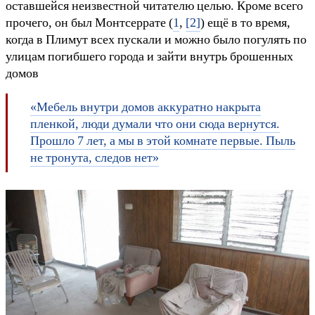
оставшейся неизвестной читателю целью. Кроме всего
прочего, он был Монтсеррате (
1
,
[2]
) ещё в то время,
когда в Плимут всех пускали и можно было погулять по
улицам погибшего города и зайти внутрь брошенных
домов
«Мебель внутри домов аккуратно накрыта
пленкой, люди думали что они сюда вернутся.
Прошло 7 лет, а мы в этой комнате первые. Пыль
не тронута, следов нет»