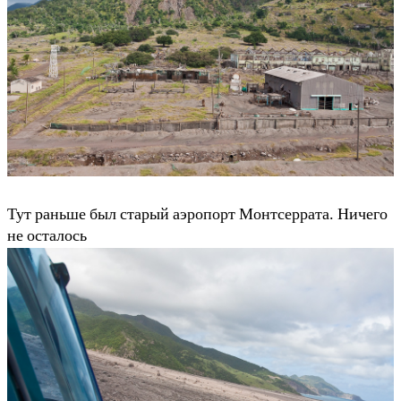
Тут раньше был старый аэропорт Монтсеррата. Ничего
не осталось