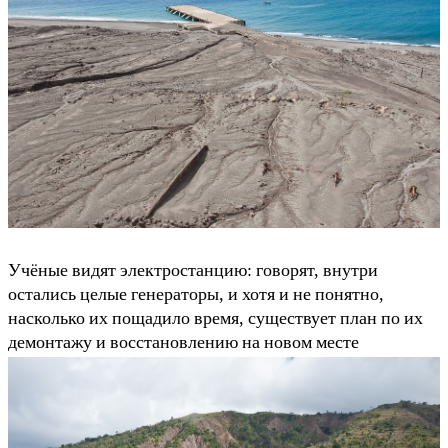
Учёные видят электростанцию: говорят, внутри
остались целые генераторы, и хотя и не понятно,
насколько их пощадило время, существует план по их
демонтажу и восстановлению на новом месте