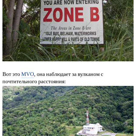
Вот это
MVO
, она наблюдает за вулканом с
почтительного расстояния: