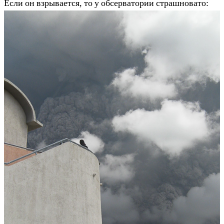
Если он взрывается, то у обсерватории страшновато: