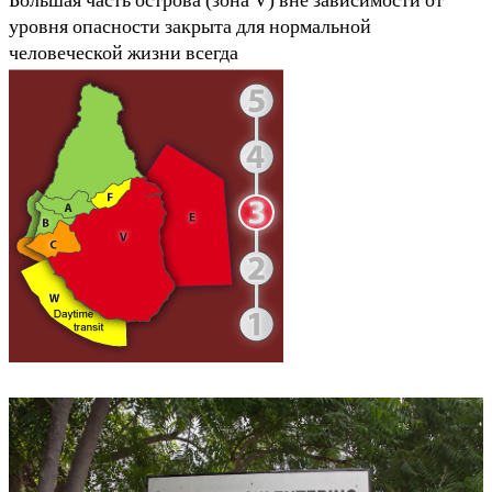
Бо́льшая часть острова (зона V) вне зависимости от
уровня опасности закрыта для нормальной
человеческой жизни всегда