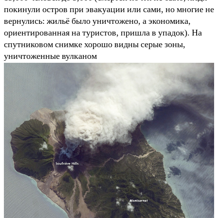
покинули остров при эвакуации или сами, но многие не
вернулись: жильё было уничтожено, а экономика,
ориентированная на туристов, пришла в упадок). На
спутниковом снимке хорошо видны серые зоны,
уничтоженные вулканом