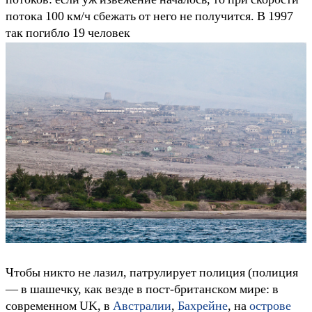
потока 100 км/ч сбежать от него не получится. В 1997
так погибло 19 человек
Чтобы никто не лазил, патрулирует полиция (полиция
— в шашечку, как везде в пост-британском мире: в
современном UK, в
Австралии
,
Бахрейне
, на
острове