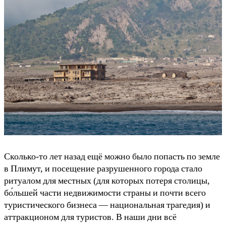
Сколько-то лет назад ещё можно было попасть по земле
в Плимут, и посещение разрушенного города стало
ритуалом для местных (для которых потеря столицы,
бо́льшей части недвижимости страны и почти всего
туристического бизнеса — национальная трагедия) и
аттракционом для туристов. В наши дни всё