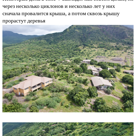
через несколько циклонов и несколько лет у них
сначала провалится крыша, а потом сквозь крышу
прорастут деревья