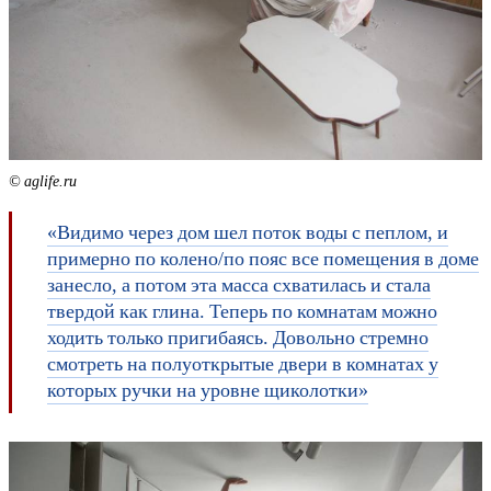
© aglife.ru
«Видимо через дом шел поток воды с пеплом, и
примерно по колено/по пояс все помещения в доме
занесло, а потом эта масса схватилась и стала
твердой как глина. Теперь по комнатам можно
ходить только пригибаясь. Довольно стремно
смотреть на полуоткрытые двери в комнатах у
которых ручки на уровне щиколотки»