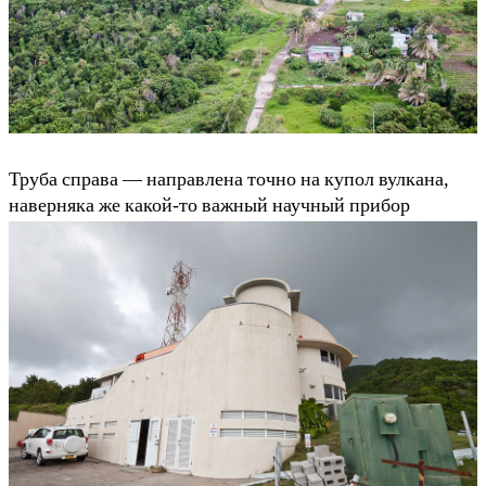
Труба справа — направлена точно на купол вулкана,
наверняка же какой-то важный научный прибор