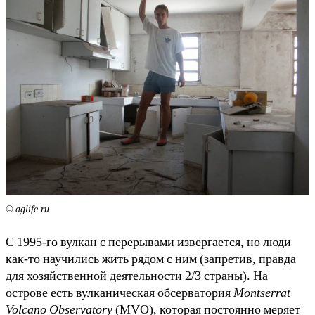
© aglife.ru
С 1995-го вулкан с перерывами извергается, но люди
как-то научились жить рядом с ним (запретив, правда
для хозяйственной деятельности 2/3 страны). На
острове есть вулканическая обсерватория
Montserrat
Volcano Observatory
(MVO), которая постоянно меряет