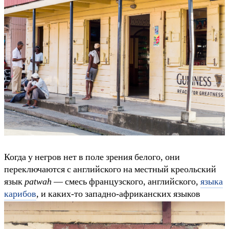
Когда у негров нет в поле зрения белого, они
переключаются с английского на местный креольский
язык
patwah
— смесь французского, английского,
языка
карибов
, и каких-то западно-африканских языков