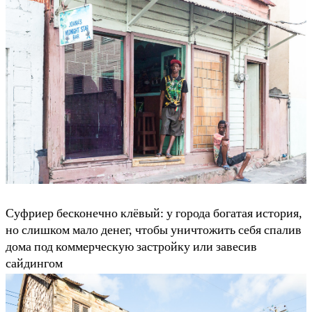
Суфриер бесконечно клёвый: у города богатая история,
но слишком мало денег, чтобы уничтожить себя спалив
дома под коммерческую застройку или завесив
сайдингом