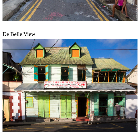
De Belle View