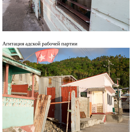
Агитация адской рабочей партии