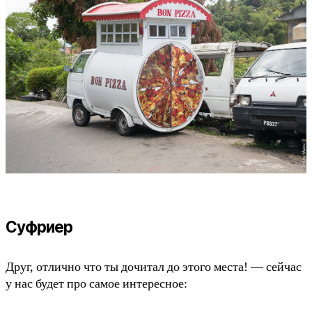
Суфриер
Друг, отлично что ты дочитал до этого места! — сейчас
у нас будет про самое интересное: