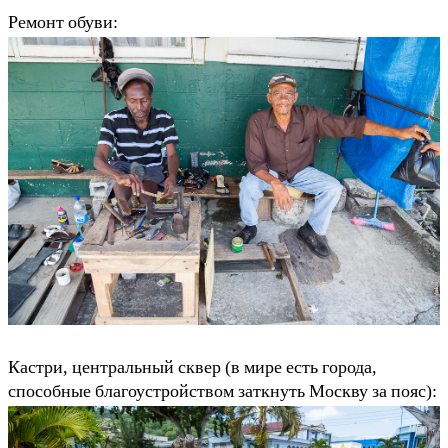
Ремонт обуви:
Кастри, центральный сквер (в мире есть города,
способные благоустройством заткнуть Москву за пояс):