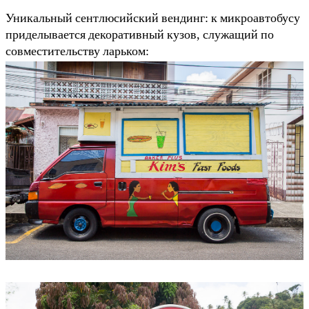
Уникальный сентлюсийский вендинг: к микроавтобусу
приделывается декоративный кузов, служащий по
совместительству ларьком: