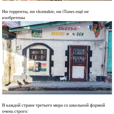
Ни торренты, ни vkontakte, ни iTunes ещё не
изобретены
В каждой стране третьего мира со школьной формой
очень строго: