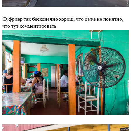
Суфриер так бесконечно хорош, что даже не понятно,
что тут комментировать