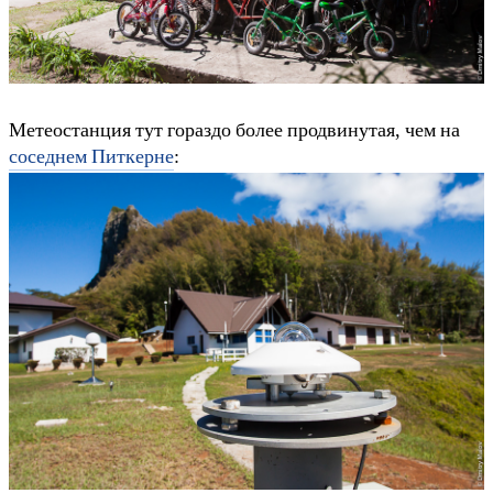
Метеостанция тут гораздо более продвинутая, чем на
соседнем Питкерне
: