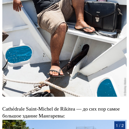
Cathédrale Saint-Michel de Rikitea — до сих пор самое
большое здание Мангаревы:
1
/
2