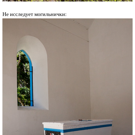
Не исследует могильнички: