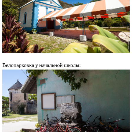
Велопарковка у начальной школы: