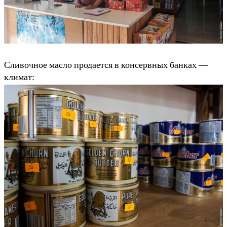
Сливочное масло продается в консервных банках —
климат: