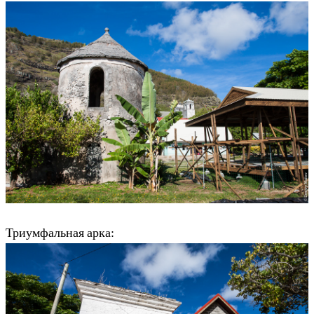
Триумфальная арка: