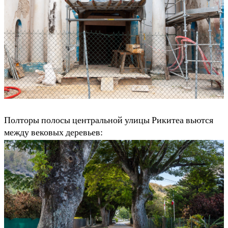
Полторы полосы центральной улицы Рикитеа вьются
между вековых деревьев: