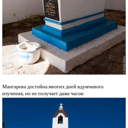
Мангарева достойна многих дней вдумчивого
изучения, но не получает даже часов: