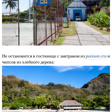
Не остановится в гостинице с завтраком из
poisson cru
и
чипсов из хлебного дерева: