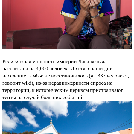
Религиозная мощность империи Лаваля была
рассчитана на 4,000 человек. И хотя в наши дни
население Гамбье не восстановилось («1,337 человек»,
говорит wiki), из-за неравномерности спроса на
территории, к историческим церквям пристраивают
тенты на случай больших событий: