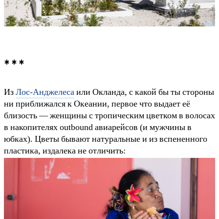
* * *
Из
Лос-Анджелеса
или Окланда, с какой бы ты стороны
ни приближался к Океании, первое что выдает её
близость — женщины с тропическим цветком в волосах
в накопителях outbound авиарейсов (и мужчины в
юбках). Цветы бывают натуральные и из вспененного
пластика, издалека не отличить: