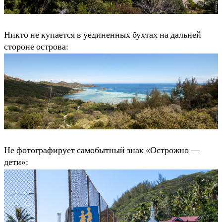
Никто не купается в уединенных бухтах на дальней
стороне острова:
Не фотографирует самобытный знак «Острожно —
дети»: