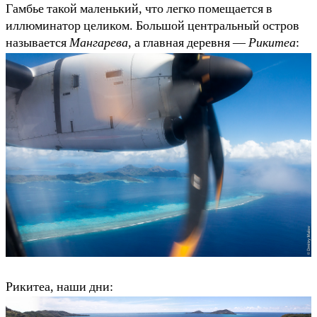
Гамбье такой маленький, что легко помещается в
иллюминатор целиком. Большой центральный остров
называется
Мангарева
, а главная деревня —
Рикитеа
:
Рикитеа, наши дни: