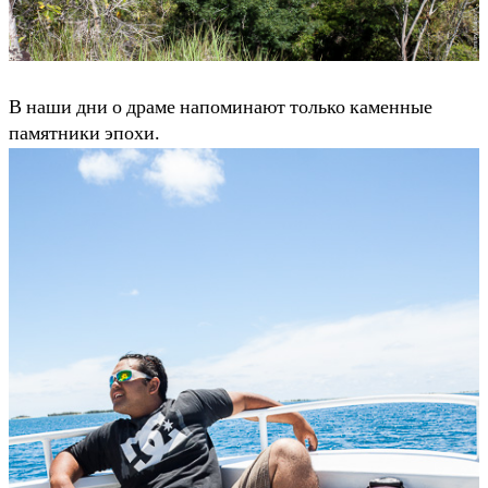
В наши дни о драме напоминают только каменные
памятники эпохи.