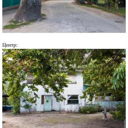
Центр: