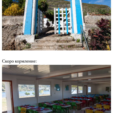
Скоро кормление: