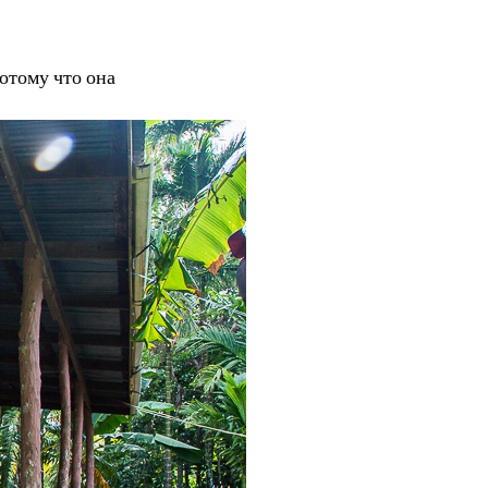
потому что она