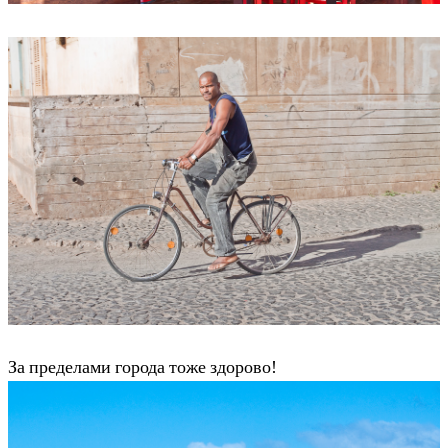
За пределами города тоже здорово!