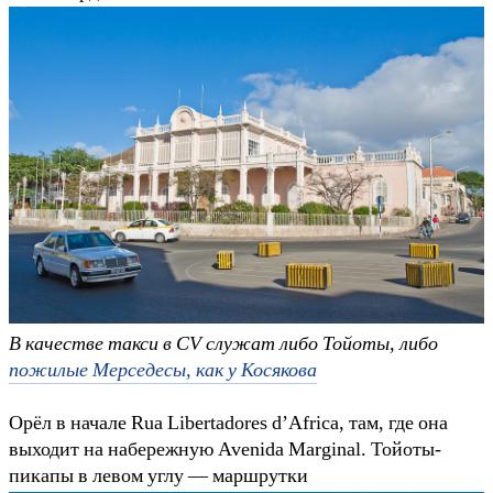
В качестве такси в CV служат либо Тойоты, либо
пожилые Мерседесы, как у Косякова
Орёл в начале Rua Libertadores d’Africa, там, где она
выходит на набережную Avenida Marginal. Тойоты-
пикапы в левом углу — маршрутки