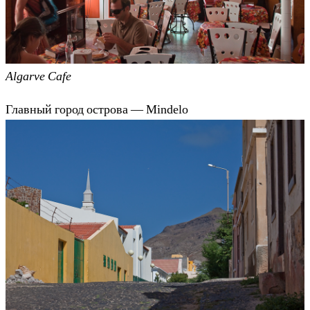
Algarve Cafe
Главный город острова — Mindelo