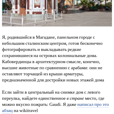
Я, родившийся в Магадане, панельном городе с
небольшим сталинским центром, готов бесконечно
фотографировать и выкладывать редкие
сохранившиеся на островах колониальные дома.
Кабовердинцы в архитектурном смысле, конечно,
высшие животные по сравнению с арабами: они не
оставляют торчащей из крыши арматуры,
предназначенной для достройки новых этажей дома
Если зайти в центральный на снимке дом с левого
переулка, найдете единственное
в стране
место, где
можно вкусно пожрать: Gaudi. Я даже
написал про это
абзац
на wikitravel