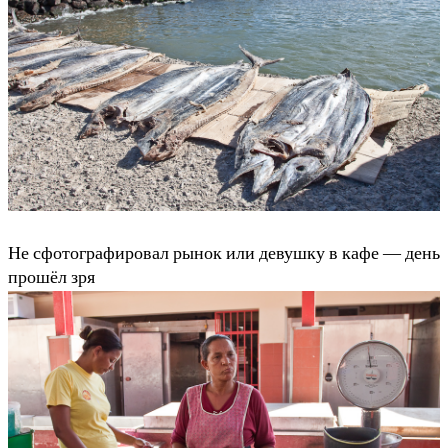
Не сфотографировал рынок или девушку в кафе — день
прошёл зря