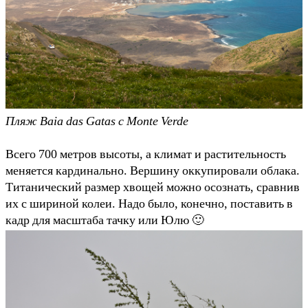
Пляж Baia das Gatas с Monte Verde
Всего 700 метров высоты, а климат и растительность
меняется кардинально. Вершину оккупировали облака.
Титанический размер хвощей можно осознать, сравнив
их с шириной колеи. Надо было, конечно, поставить в
кадр для масштаба тачку или Юлю 🙂