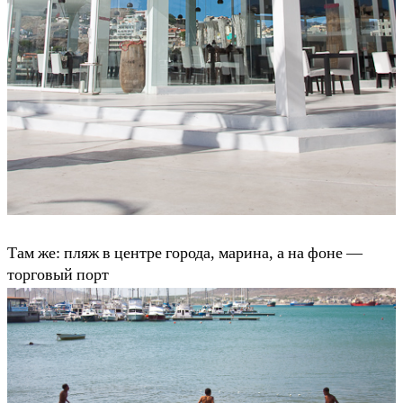
Там же: пляж в центре города, марина, а на фоне —
торговый порт