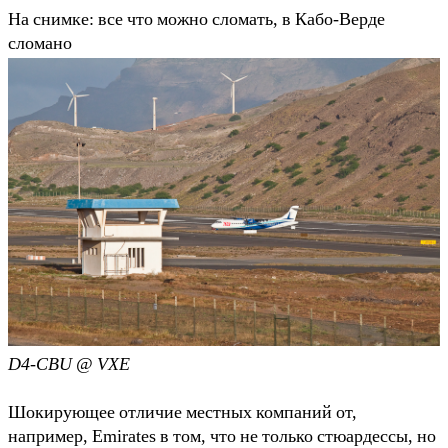
На снимке: все что можно сломать, в Кабо-Верде
сломано
D4-CBU @ VXE
Шокирующее отличие местных компаний от,
например, Emirates в том, что не только стюардессы, но