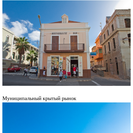
Муниципальный крытый рынок