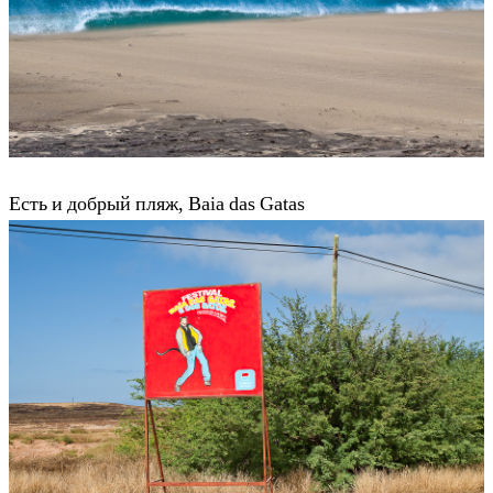
Есть и добрый пляж, Baia das Gatas