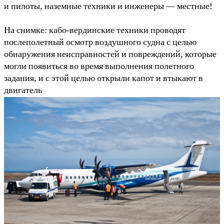
и пилоты, наземные техники и инженеры — местные!
На снимке: кабо-вердинские техники проводят
послеполетный осмотр воздушного судна с целью
обнаружения неисправностей и повреждений, которые
могли появиться во время выполнения полетного
задания, и с этой целью открыли капот и втыкают в
двигатель