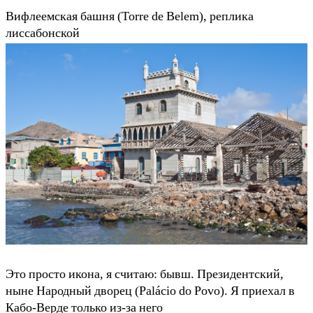
Вифлеемская башня (Torre de Belem), реплика
лиссабонской
Это просто икона, я считаю: бывш. Президентский,
ныне Народный дворец (Palácio do Povo). Я приехал в
Кабо-Верде только из-за него