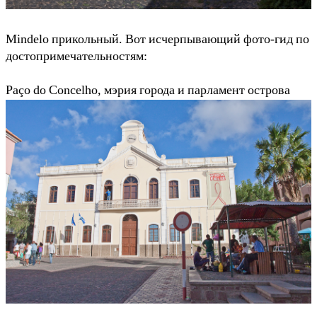
Mindelo прикольный. Вот исчерпывающий фото-гид по
достопримечательностям:
Paço do Concelho, мэрия города и парламент острова