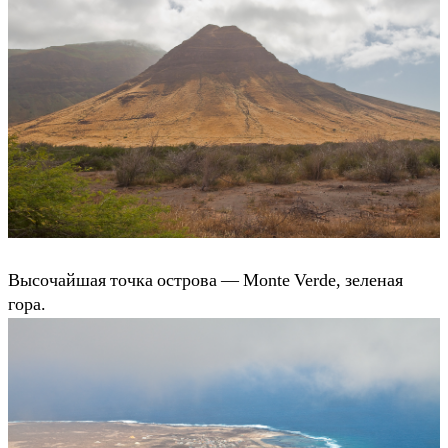
Высочайшая точка острова — Monte Verde, зеленая
гора.