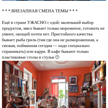
* * * ВНЕЗАПНАЯ СМЕНА ТЕМЫ * * *
Ещё в стране УЖАСНО с едой: маленький выбор
продуктов, мясо бывает только мороженое, готовить не
умеют, овощей почти нет. Пристойного качества
бывает рыба гриль (там где она не размороженная, а
свежая, пойманная сегодня — надо специально
спрашивать) или карри. В кафе бывают только
пластиковые столы и стулья 🙂