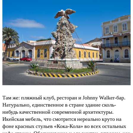
Там же: пляжный клуб, ресторан и Johnny Walker-бар.
Натурально, единственное в стране здание сколь-
нибудь качественной современной архитектуры.
Икейская мебель, что смотрится нереально круто на
фоне красных стульев «Кока-Кола» во всех остальных