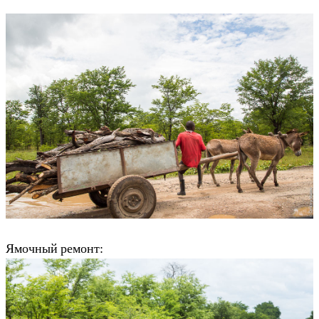
Ямочный ремонт: