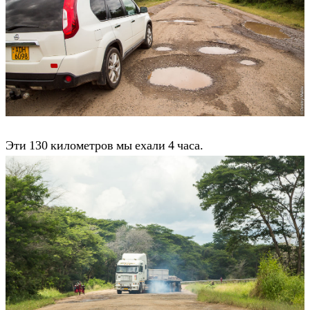
Эти 130 километров мы ехали 4 часа.