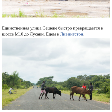
Единственная улица Сешеке быстро превращается в
шоссе M10 до Лусаки. Едем в
Ливингстон
.