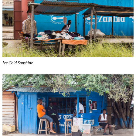
Ice Cold Sunshine