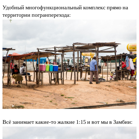
Удобный многофункциональный комплекс прямо на
территории погранперехода:
Всё занимает какие-то жалкие 1:15 и вот мы в Замбии: