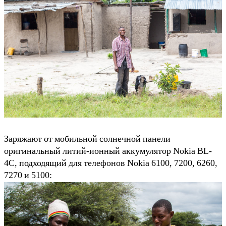
Заряжают от мобильной солнечной панели
оригинальный литий-ионный аккумулятор Nokia BL-
4C, подходящий для телефонов Nokia 6100, 7200, 6260,
7270 и 5100: