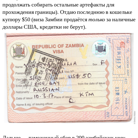
продолжать собирать остальные артефакты для
прохождения границы). Отдаю последнюю в кошельке
купюру $50 (виза Замбии продаётся
только
за наличные
доллары США, кредитки не берут).