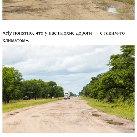
«Ну понятно, что у нас плохие дороги — с таким-то
климатом».