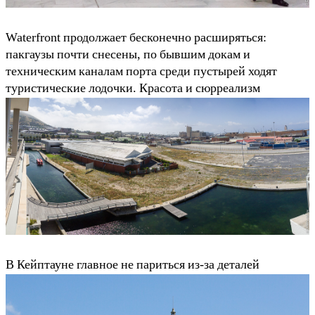
Waterfront продолжает бесконечно расширяться:
пакгаузы почти снесены, по бывшим докам и
техническим каналам порта среди пустырей ходят
туристические лодочки. Красота и сюрреализм
В Кейптауне главное не париться из-за деталей