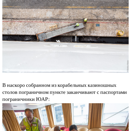
В наскоро собранном из корабельных казиношных
столов пограничном пункте заканчивают с паспортами
пограничники ЮАР: