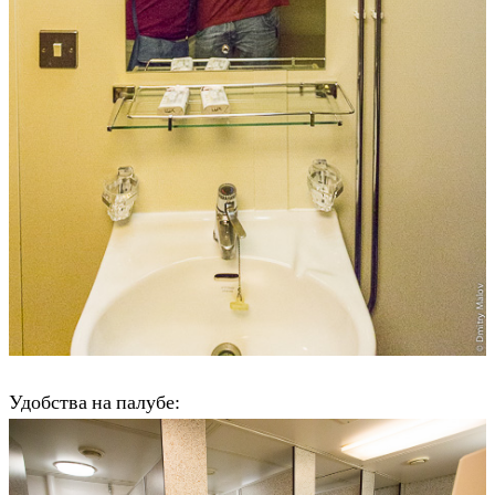
Удобства на палубе: