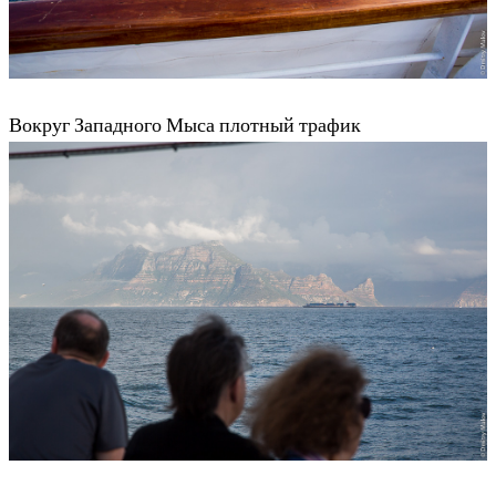
Вокруг Западного Мыса плотный трафик