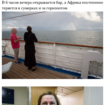
В 6 часов вечера открывается бар, а Африка постепенно
теряется в сумерках и за горизонтом