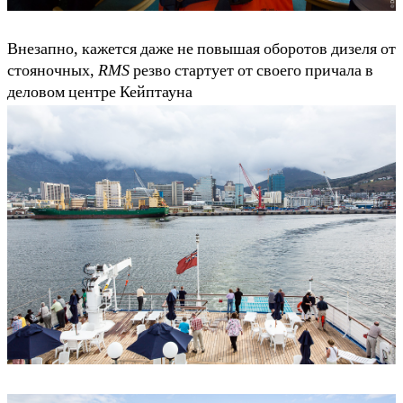
Внезапно, кажется даже не повышая оборотов дизеля от
стояночных,
RMS
резво стартует от своего причала в
деловом центре Кейптауна