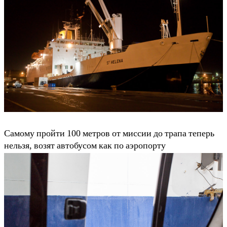
Самому пройти 100 метров от миссии до трапа теперь
нельзя, возят автобусом как по аэропорту