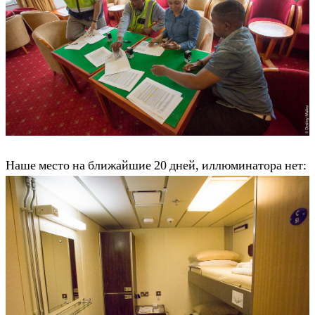
Наше место на ближайшие 20 дней, иллюминатора нет: