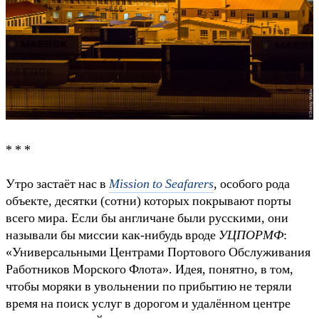
* * *
Утро застаёт нас в
Mission to Seafarers
, особого рода
объекте, десятки (сотни) которых покрывают порты
всего мира. Если бы англичане были русскими, они
называли бы миссии как-нибудь вроде
УЦПОРМФ
:
«Универсальными Центрами Портового Обслуживания
Работников Морского Флота». Идея, понятно, в том,
чтобы моряки в увольнении по прибытию не теряли
время на поиск услуг в дорогом и удалённом центре