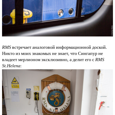
RMS
встречает аналоговой информационной доской.
Никто из моих знакомых не знает, что Сингапур не
владеет мерлионом эксклюзивно, а делит его с
RMS
St.Helena
: