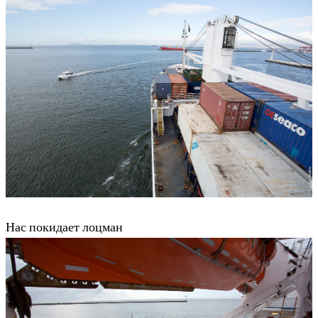
Нас покидает лоцман