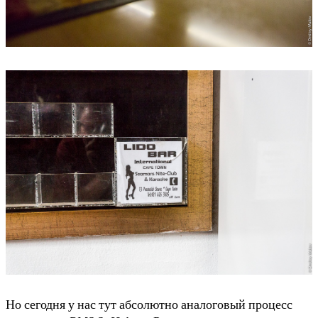
Но сегодня у нас тут абсолютно аналоговый процесс