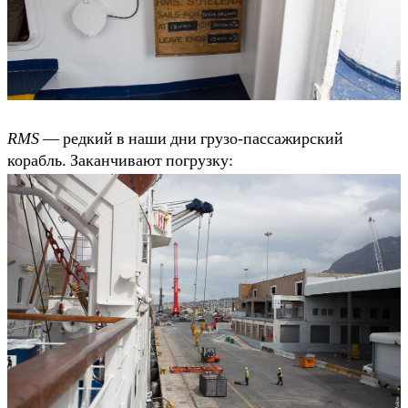
RMS
— редкий в наши дни грузо-пассажирский
корабль. Заканчивают погрузку: