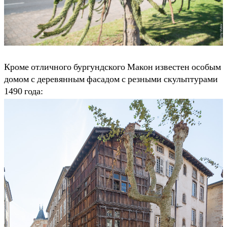
Кроме отличного бургундского Макон известен особым
домом с деревянным фасадом с резными скульптурами
1490 года: