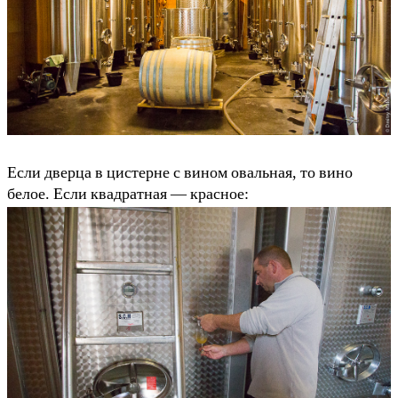
Если дверца в цистерне с вином овальная, то вино
белое. Если квадратная — красное: