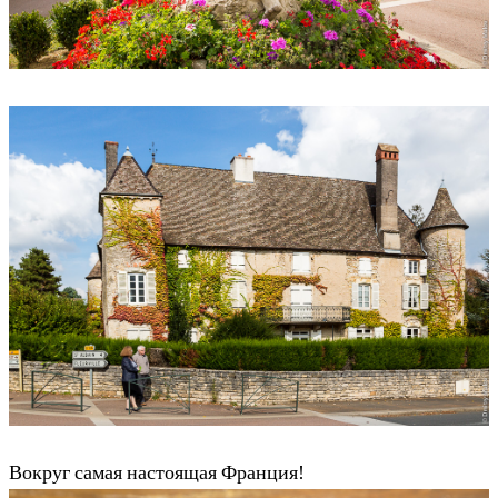
Вокруг самая настоящая Франция!