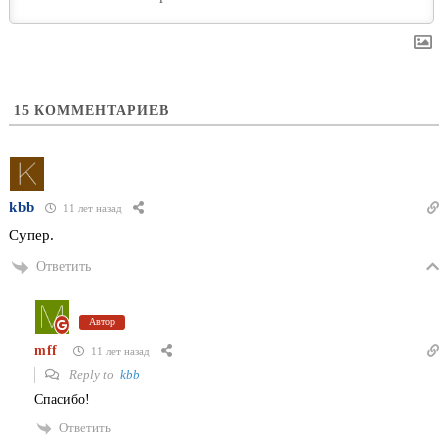
15
КОММЕНТАРИЕВ
kbb
11 лет назад
Супер.
Ответить
Автор
mff
11 лет назад
Reply to
kbb
Спасибо!
Ответить