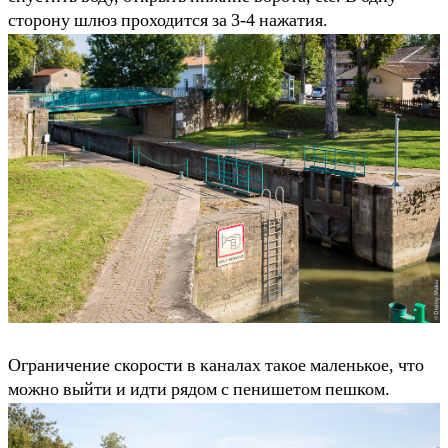
сторону шлюз проходится за 3-4 нажатия.
Ограничение скорости в каналах такое маленькое, что
можно выйти и идти рядом с пенишетом пешком.