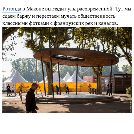
Ротонда
в Маконе выглядит ультрасовременной. Тут мы
сдаем баржу и перестаем мучать общественность
классными фотками с французских рек и каналов.