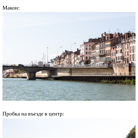
Макон:
Пробка на въезде в центр: