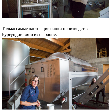
Только самые настоящие панки производят в
Бургундии вино из шардоне.