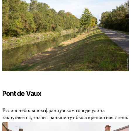
Pont de Vaux
Если в небольшом французском городе улица
закругляется, значит раньше тут была крепостная стена: