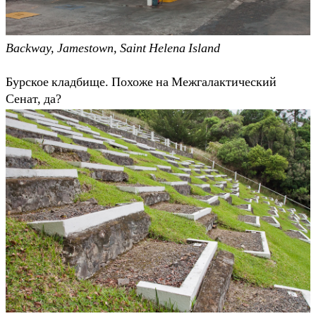
Backway, Jamestown, Saint Helena Island
Бурское кладбище. Похоже на Межгалактический
Сенат, да?