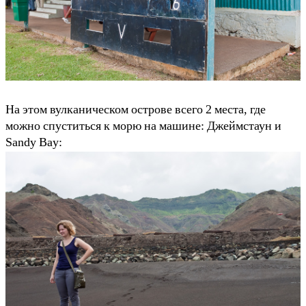
На этом вулканическом острове всего 2 места, где
можно спуститься к морю на машине: Джеймстаун и
Sandy Bay: