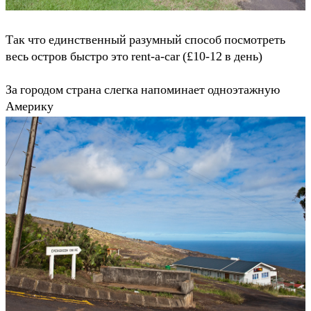
Так что единственный разумный способ посмотреть
весь остров быстро это rent-a-car (£10-12 в день)
За городом страна слегка напоминает одноэтажную
Америку