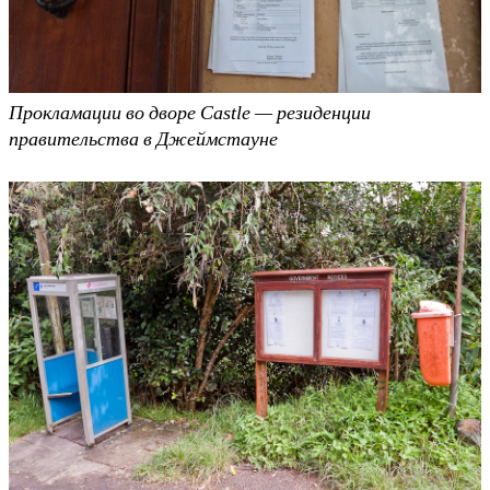
Прокламации во дворе Castle — резиденции
правительства в Джеймстауне