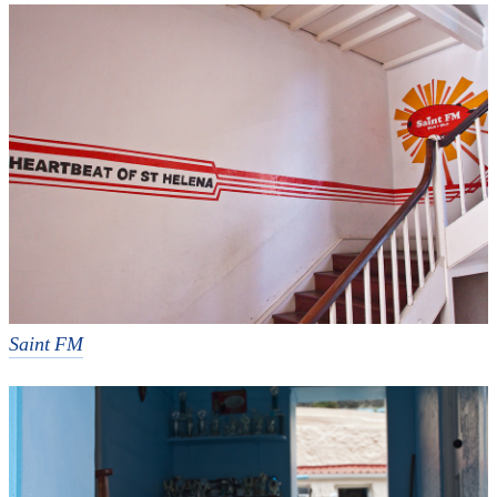
Saint FM