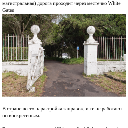
магистральная) дорога проходит через местечко White
Gates
В стране всего пара-тройка заправок, и те не работают
по воскресеньям.