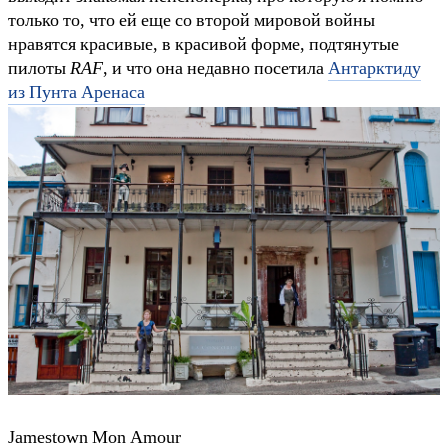
только то, что ей еще со второй мировой войны
нравятся красивые, в красивой форме, подтянутые
пилоты
RAF
, и что она недавно посетила
Антарктиду
из Пунта Аренаса
Jamestown Mon Amour