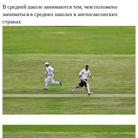
В средней школе занимаются тем, чем положено
заниматься в средних школах в англосаксонских
странах