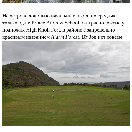
На острове довольно начальных школ, но средняя
только одна: Prince Andrew School, она расположена у
подножия High Knoll Fort, в районе с запредельно
красивым названием
Alarm Forest
. ВУЗов нет совсем