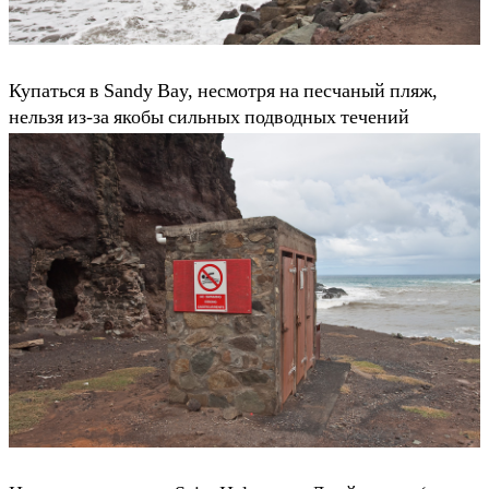
Купаться в Sandy Bay, несмотря на песчаный пляж,
нельзя из-за якобы сильных подводных течений