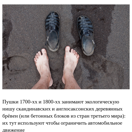
Пушки 1700-xx и 1800-xx занимают экологическую
нишу скандинавских и англосаксонских деревянных
брёвен (или бетонных блоков из стран третьего мира):
их тут используют чтобы ограничить автомобильное
движение