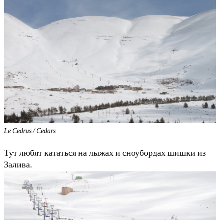
Le Cedrus / Cedars
Тут любят кататься на лыжах и сноубордах шишки из
Залива.