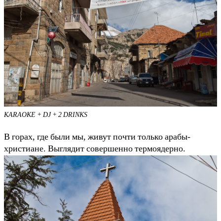
KARAOKE + DJ + 2 DRINKS
В горах, где были мы, живут почти только арабы-
христиане. Выглядит совершенно термоядерно.