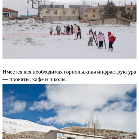
Имеется вся необходимая горнолыжная инфраструктура
— прокаты, кафе и школы.