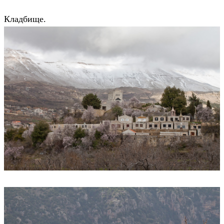
Кладбище.