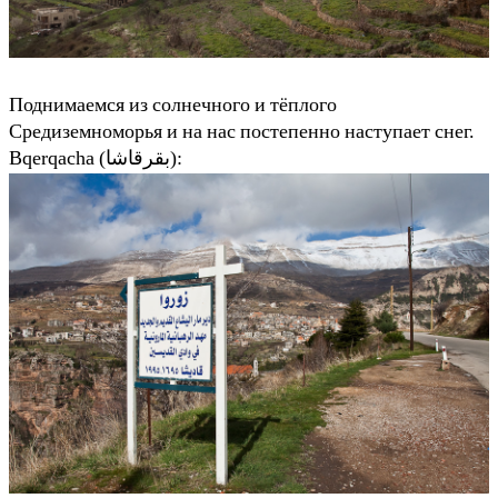
Поднимаемся из солнечного и тёплого
Средиземноморья и на нас постепенно наступает снег.
Bqerqacha (بقرقاشا):