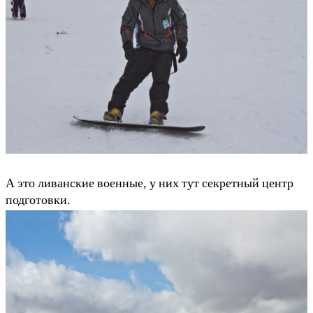
А это ливанские военные, у них тут секретный центр
подготовки.