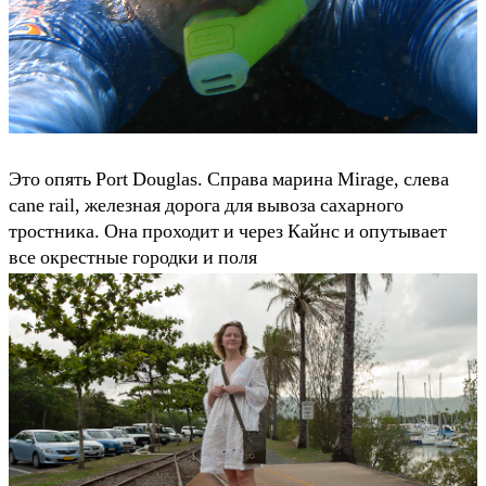
Это опять Port Douglas. Справа марина Mirage, слева
cane rail, железная дорога для вывоза сахарного
тростника. Она проходит и через Кайнс и опутывает
все окрестные городки и поля