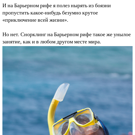
И на Барьерном рифе я полез нырять из боязни
пропустить какое-нибудь безумно крутое
«приключение всей жизни».
Но нет. Снорклинг на Барьерном рифе такое же унылое
занятие, как и в любом другом месте мира.