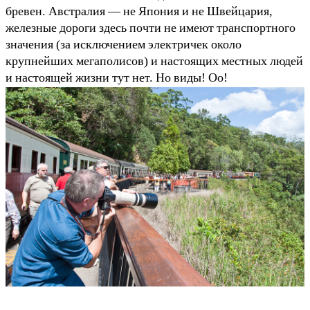
бревен. Австралия — не Япония и не Швейцария,
железные дороги здесь почти не имеют транспортного
значения (за исключением электричек около
крупнейших мегаполисов) и настоящих местных людей
и настоящей жизни тут нет. Но виды! Оо!