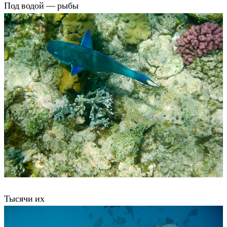
Под водой — рыбы
Тысячи их