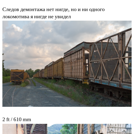
Cледов демонтажа нет нигде, но и ни одного
локомотива я нигде не увидел
2 ft / 610 mm