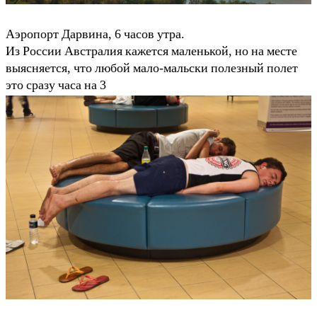
Аэропорт Дарвина, 6 часов утра.
Из России Австралия кажется маленькой, но на месте
выясняется, что любой мало-мальски полезный полет
это сразу часа на 3