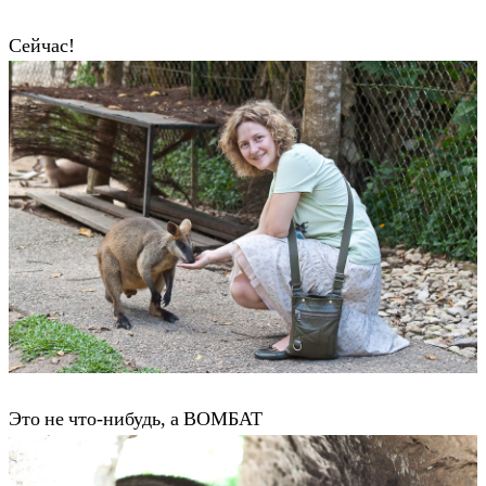
Сейчас!
Это не что-нибудь, а ВОМБАТ