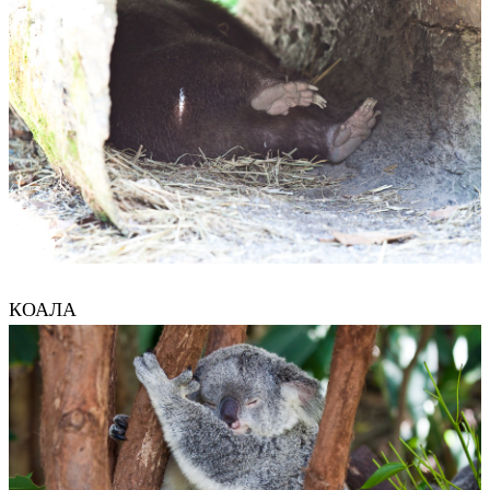
КОАЛА