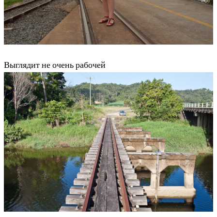
Выглядит не очень рабочей