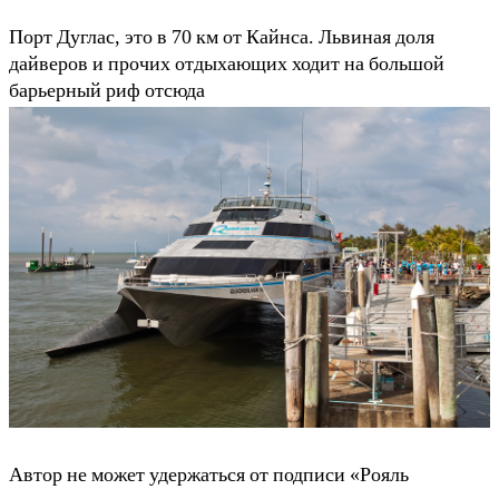
Порт Дуглас, это в 70 км от Кайнса. Львиная доля
дайверов и прочих отдыхающих ходит на большой
барьерный риф отсюда
Автор не может удержаться от подписи «Рояль