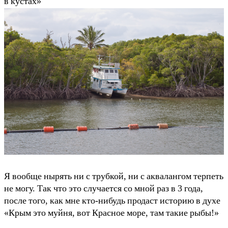
в кустах»
Я вообще нырять ни с трубкой, ни с аквалангом терпеть
не могу. Так что это случается со мной раз в 3 года,
после того, как мне кто-нибудь продаст историю в духе
«Крым это муйня, вот Красное море, там такие рыбы!»