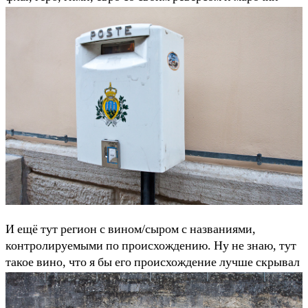
И ещё тут регион с вином/сыром с названиями,
контролируемыми по происхождению. Ну не знаю, тут
такое вино, что я бы его происхождение лучше скрывал