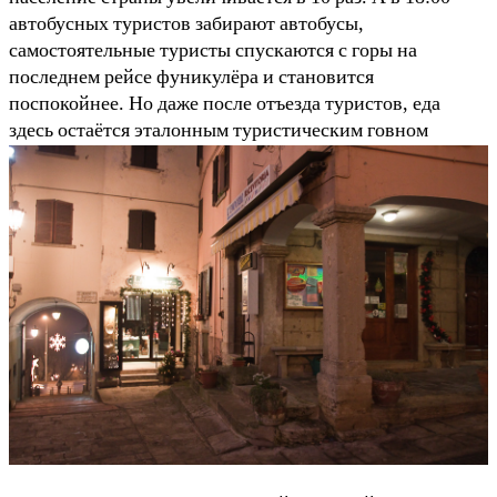
автобусных туристов забирают автобусы,
самостоятельные туристы спускаются с горы на
последнем рейсе фуникулёра и становится
поспокойнее. Но даже после отъезда туристов, еда
здесь остаётся эталонным туристическим говном