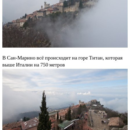
В Сан-Марино всё происходит на горе Титан, которая
выше Италии на 750 метров