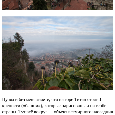
Ну вы и без меня знаете, что на горе Титан стоят 3
крепости («башни»), которые нарисованы и на гербе
страны. Тут всё вокруг — объект всемирного наследния