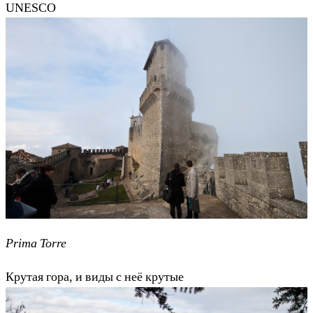
UNESCO
Prima Torre
Крутая гора, и виды с неё крутые