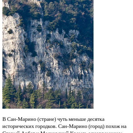
В Сан-Марино (стране) чуть меньше десятка
исторических городков. Сан-Марино (город) похож на