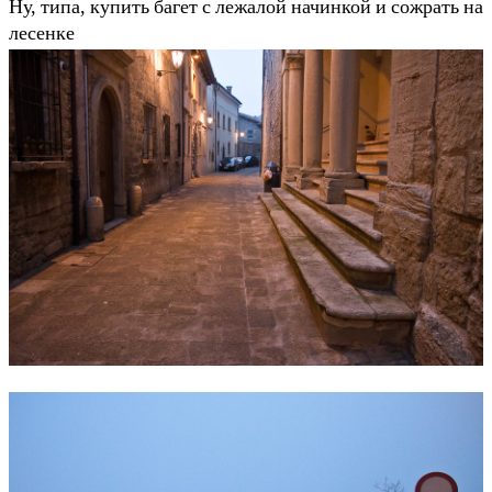
Ну, типа, купить багет с лежалой начинкой и сожрать на
лесенке