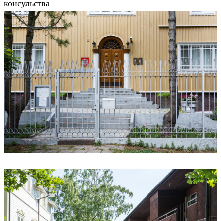
консульства