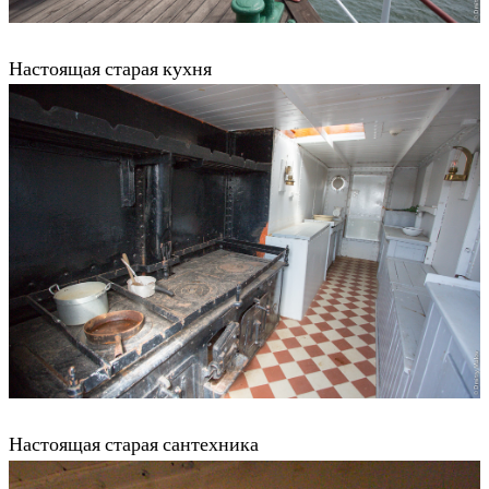
Настоящая старая кухня
Настоящая старая сантехника