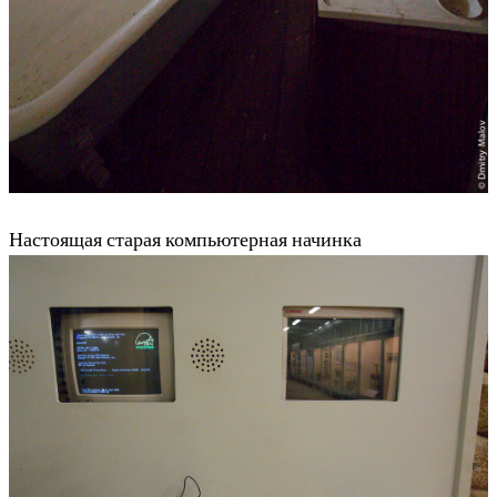
Настоящая старая компьютерная начинка