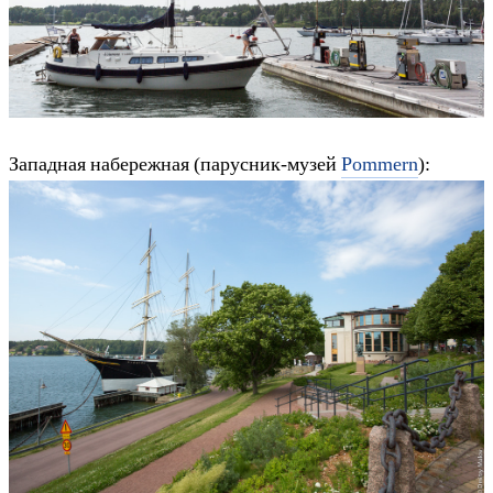
Западная набережная (парусник-музей
Pommern
):