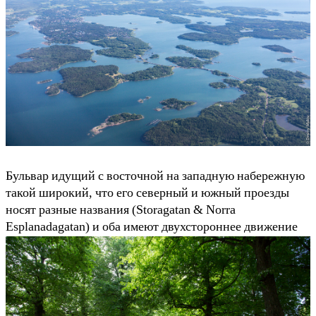
Бульвар идущий с восточной на западную набережную
такой широкий, что его северный и южный проезды
носят разные названия (Storagatan & Norra
Esplanadagatan) и оба имеют двухстороннее движение