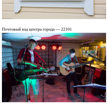
Почтовый код центра города — 22101