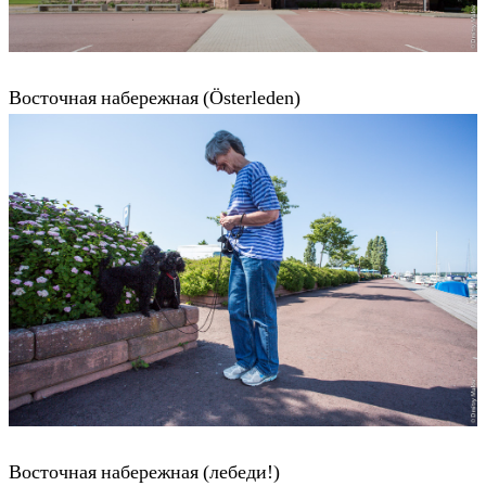
Восточная набережная (Österleden)
Восточная набережная (лебеди!)