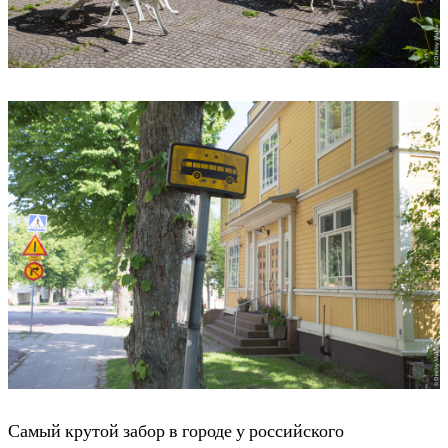
Самый крутой забор в городе у российского