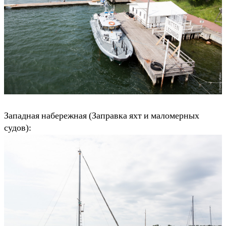
Западная набережная (Заправка яхт и маломерных
судов):