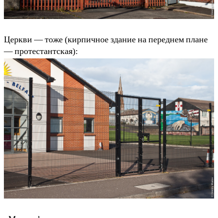
Церкви — тоже (кирпичное здание на переднем плане
— протестантская):