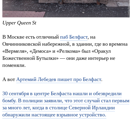
Upper Queen St
В Москве есть отличный
паб Белфаст
, на
Овчинниковской набережной, в здании, где во времена
«Вермеля», «Демоса» и «Релкома» был «Оракул
Божественной Бутылки» — они даже интерьер не
поменяли.
А вот
Артемий Лебедев пишет про Белфаст
.
30 сентября в центре Белфаста нашли и обезвредили
бомбу. В полиции заявили, что этот случай стал первым
за много лет, когда в столице Северной Ирландии
обнаружили настоящее взрывное устройство.