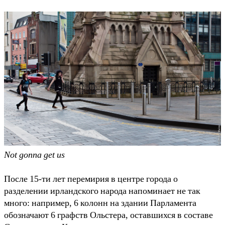
Not gonna get us
После 15-ти лет перемирия в центре города о
разделении ирландского народа напоминает не так
много: например, 6 колонн на здании Парламента
обозначают 6 графств Ольстера, оставшихся в составе