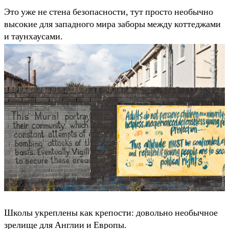
Это уже не стена безопасности, тут просто необычно
высокие для западного мира заборы между коттеджами
и таунхаусами.
Школы укреплены как крепости: довольно необычное
зрелище для Англии и Европы.