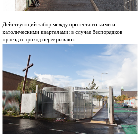
Действующий забор между протестантскими и
католическими кварталами: в случае беспорядков
проезд и проход перекрывают.