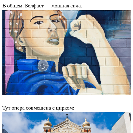
В общем, Белфаст — мощная сила.
Тут опера совмещена с цирком: