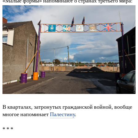
«Малые формы» напоминают о странах третьего мира:
В кварталах, затронутых гражданской войной, вообще
многое напоминает
Палестину
.
* * *