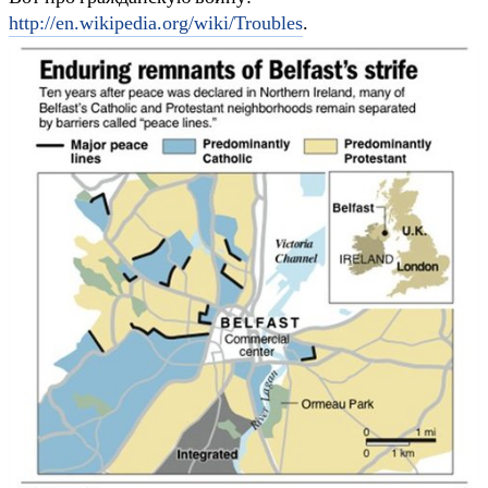
http://en.wikipedia.org/wiki/Troubles
.