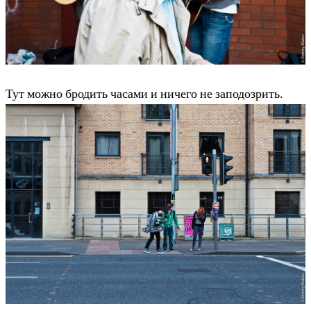
Тут можно бродить часами и ничего не заподозрить.