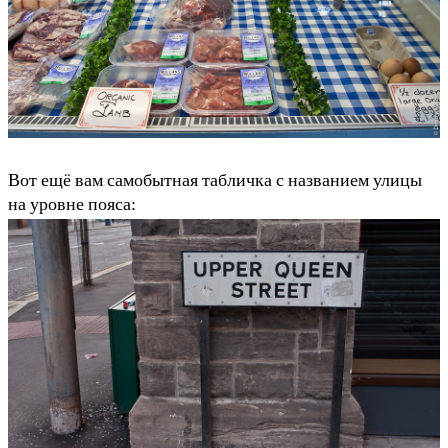
Вот ещё вам самобытная табличка с названием улицы
на уровне пояса: