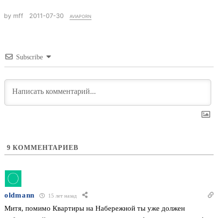
by mff
2011-07-30
aviaporn
Subscribe
9
КОММЕНТАРИЕВ
oldmann
15 лет назад
Митя, помимо Квартиры на Набережной ты уже должен