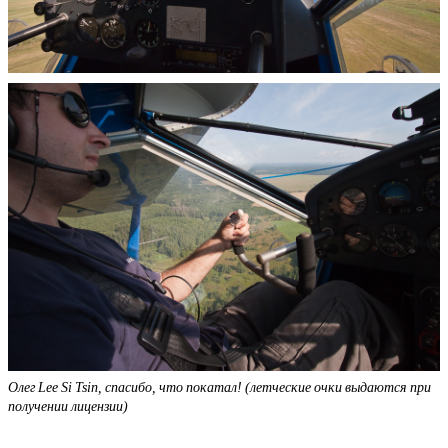
Олег Lee Si Tsin, спасибо, что покатал! (летческие очки выдаются при
получении лицензии)