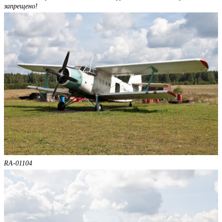
запрещено!
RA-01104