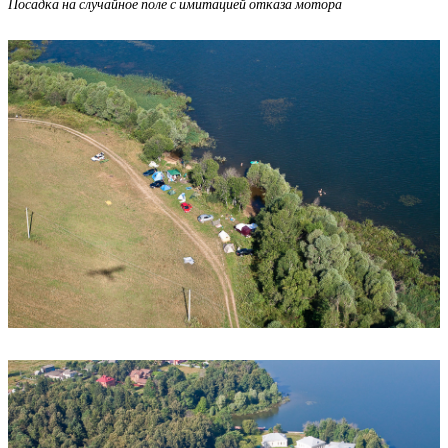
Посадка на случайное поле с имитацией отказа мотора