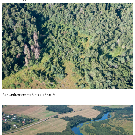
Последствия ледяного дождя