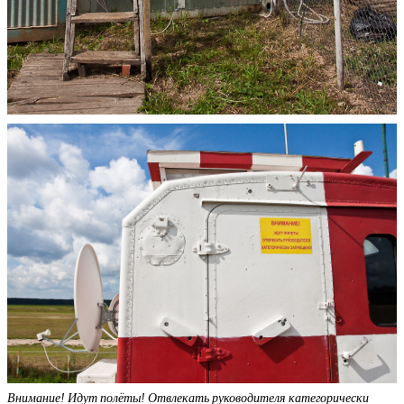
Внимание! Идут полёты! Отвлекать руководителя категорически