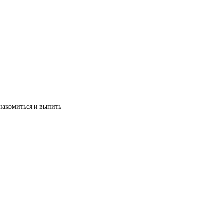
знакомиться и выпить