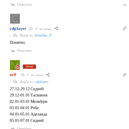
Ответить
cdplayer
17 лет назад
Reply to
dimulka_9
Понятно.
Ответить
Автор
mff
17 лет назад
Reply to
cdplayer
27.12-29.12 Сидней
29.12-01.01 Тасмания
02.01-03.01 Мельбурн
03.01-04.01 Робе
04.01-05.01 Аделаида
05.01-07.01 Сидней
Ответить